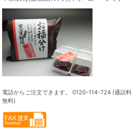
電話からご注文できます。 0120-114-724 (通話料
無料)